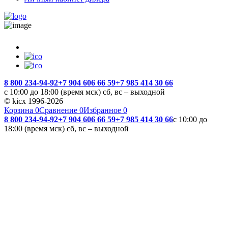
8 800 234-94-92
+7 904 606 66 59
+7 985 414 30 66
с 10:00 до 18:00 (время мск) сб, вс – выходной
© kicx 1996-2026
Корзина
0
Сравнение
0
Избранное
0
8 800 234-94-92
+7 904 606 66 59
+7 985 414 30 66
с 10:00 до
18:00 (время мск) сб, вс – выходной