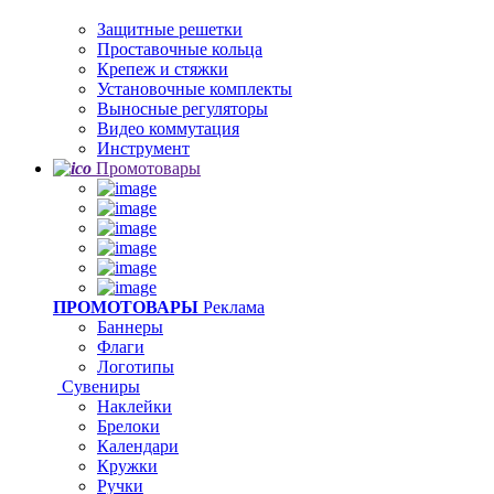
Защитные решетки
Проставочные кольца
Крепеж и стяжки
Установочные комплекты
Выносные регуляторы
Видео коммутация
Инструмент
Промотовары
ПРОМОТОВАРЫ
Реклама
Баннеры
Флаги
Логотипы
Сувениры
Наклейки
Брелоки
Календари
Кружки
Ручки